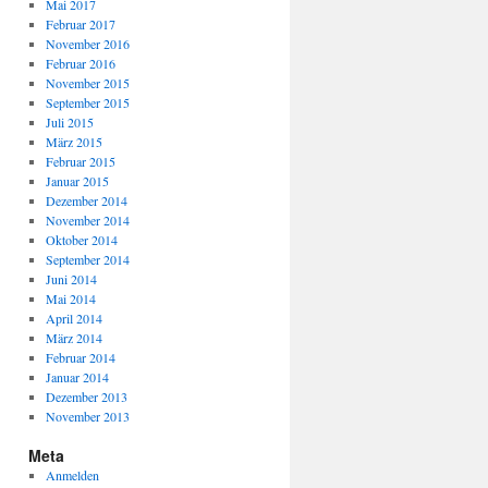
Mai 2017
Februar 2017
November 2016
Februar 2016
November 2015
September 2015
Juli 2015
März 2015
Februar 2015
Januar 2015
Dezember 2014
November 2014
Oktober 2014
September 2014
Juni 2014
Mai 2014
April 2014
März 2014
Februar 2014
Januar 2014
Dezember 2013
November 2013
Meta
Anmelden