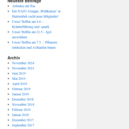
Neueste Beiträge
Arbeiten mit Ton
Die NAJU-Gruppe „Wildkatzen“ in
Halstenbek sucht neue Mitglieder!
Unser Treffen am 4.6 –
Kräuterführung und -quark
Unser Treffen am 21.5 – Igel
auswildern
Unser Treffen am 7.5. – Pflanzen
entdecken und Asthaufen bauen
Archiv
November 2024
November 2021
Juni 2019
Mai 2019
April 2019
Februar 2019
Januar 2019
Dezember 2018
November 2018
Februar 2018
Januar 2018
Dezember 2017
September 2017