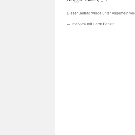
Dieser Beitrag wurde unter
Allgemein
ver
←
Interview mit Herrn Benzin