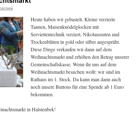
achtsmarkt
bamsee
Heute haben wir gebastelt. Kleine verzierte
Tannen, Maisenknödelglocken mit
Serviettentechnik verziert, Nikolausruten und
Trockenblüten in gold oder silber angesprüht.
Diese Dinge verkaufen wir dann auf dem
Weihnachtsmarkt und erhöhen den Betrag unserer
Gemeinschaftskasse. Wenn ihr uns auf dem
Weihnachtsmarkt besuchen wollt: wir sind im
Rathaus im 1. Stock. Da kann man dann auch
noch unsere Buttons für eine Spende ab 1 Euro
bekommen.
inachtsmarkt in Halstenbek!