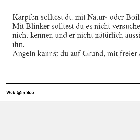
Karpfen solltest du mit Natur- oder Boi
Mit Blinker solltest du es nicht versuch
nicht kennen und er nicht nätürlich auss
ihn.
Angeln kannst du auf Grund, mit freier
Web @m See