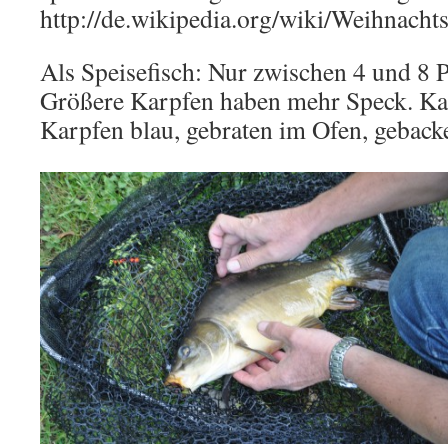
http://de.wikipedia.org/wiki/Weihnacht
Als Speisefisch: Nur zwischen 4 und 8 
Größere Karpfen haben mehr Speck. Ka
Karpfen blau, gebraten im Ofen, geback