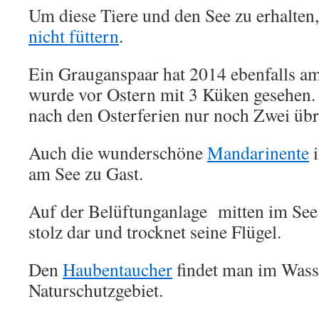
Um diese Tiere und den See zu erhalten
nicht füttern
.
Ein Grauganspaar hat 2014 ebenfalls am
wurde vor Ostern mit 3 Küken gesehen.
nach den Osterferien nur noch Zwei übr
Auch die wunderschöne
Mandarinente
i
am See zu Gast.
Auf der Belüftunganlage mitten im See 
stolz dar und trocknet seine Flügel.
Den
Haubentaucher
findet man im Wass
Naturschutzgebiet.