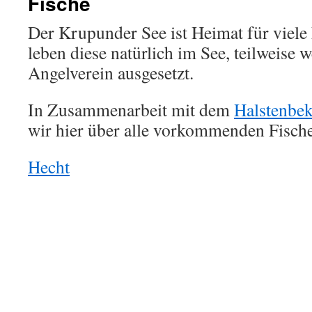
Fische
Der Krupunder See ist Heimat für viele 
leben diese natürlich im See, teilweise 
Angelverein ausgesetzt.
In Zusammenarbeit mit dem
Halstenbek
wir hier über alle vorkommenden Fische
Hecht