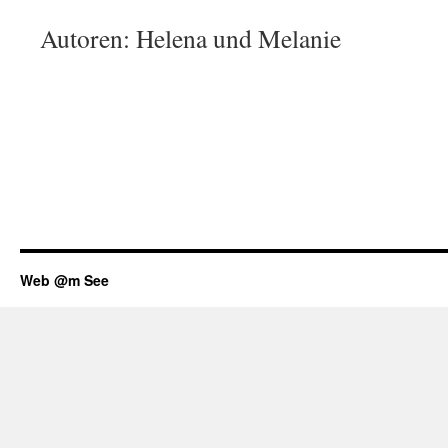
Autoren: Helena und Melanie
Web @m See